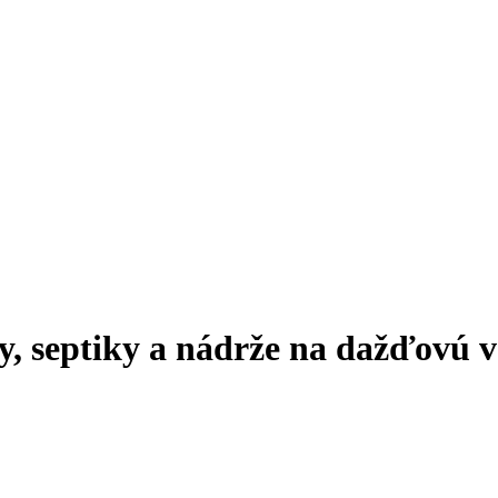
y, septiky a nádrže na dažďovú 