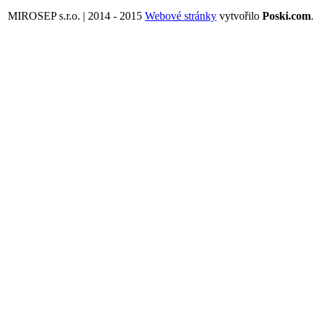
MIROSEP s.r.o. | 2014 - 2015
Webové stránky
vytvořilo
Poski.com