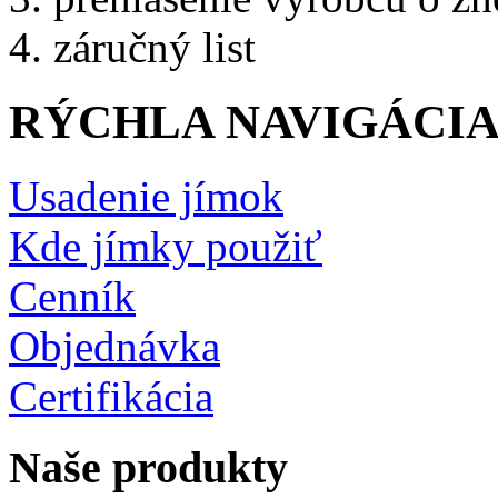
záručný list
RÝCHLA NAVIGÁCI
Usadenie jímok
Kde jímky použiť
Cenník
Objednávka
Certifikácia
Naše produkty