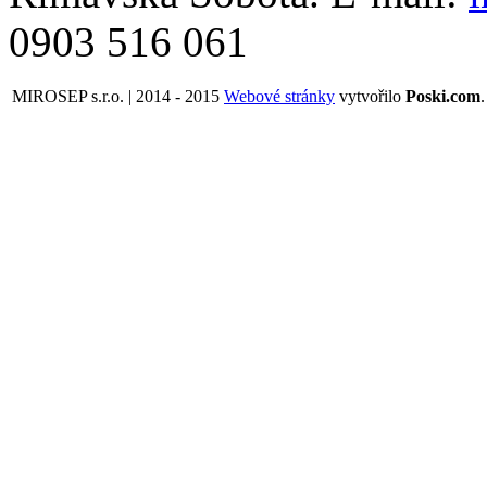
0903 516 061
MIROSEP s.r.o. | 2014 - 2015
Webové stránky
vytvořilo
Poski.com