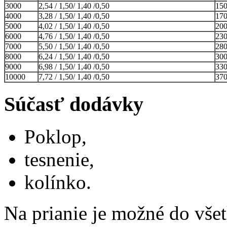
3000
2,54 / 1,50/ 1,40 /0,50
15
4000
3,28 / 1,50/ 1,40 /0,50
17
5000
4,02 / 1,50/ 1,40 /0,50
20
6000
4,76 / 1,50/ 1,40 /0,50
23
7000
5,50 / 1,50/ 1,40 /0,50
28
8000
6,24 / 1,50/ 1,40 /0,50
30
9000
6,98 / 1,50/ 1,40 /0,50
33
10000
7,72 / 1,50/ 1,40 /0,50
37
Súčasť dodávky
Poklop,
tesnenie,
kolínko.
Na prianie je možné do vše