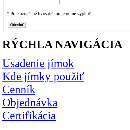
*
Pole označené hviezdičkou je nutné vyplniť
RÝCHLA NAVIGÁCIA
Usadenie jímok
Kde jímky použiť
Cenník
Objednávka
Certifikácia