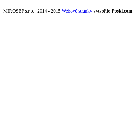
MIROSEP s.r.o. | 2014 - 2015
Webové stránky
vytvořilo
Poski.com