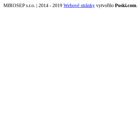
MIROSEP s.r.o. | 2014 - 2019
Webové stránky
vytvořilo
Poski.com