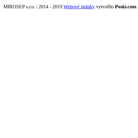
MIROSEP s.r.o. | 2014 - 2019
Webové stránky
vytvořilo
Poski.com